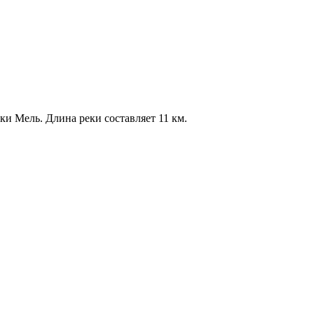
ки Мель. Длина реки составляет 11 км.