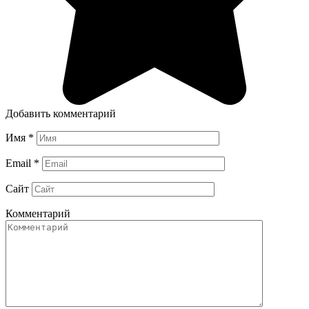
Добавить комментарий
Имя
*
Email
*
Сайт
Комментарий