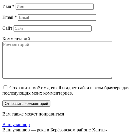
Имя
*
Email
*
Сайт
Комментарий
Сохранить моё имя, email и адрес сайта в этом браузере для
последующих моих комментариев.
Вам также может понравиться
Вангуляншор
Вангуляншор — река в Берёзовском районе Ханты-