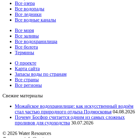
Все озера
Все водопады
Все ледники
Все водные каналы
Все моря
Все заливы
Все водохранилища
Все болота
Термины
О проекте
Карта сайта
Запасы воды по странам
Все страны
Все регионы
Свежие материалы
Можайское водохранилище: как искусственный водоём
стал частью природного отдыха Подмосковья
04.08.2026
Почему Босфор считается одним из самых сложных
проливов для судоходства
30.07.2026
© 2026 Water Resources