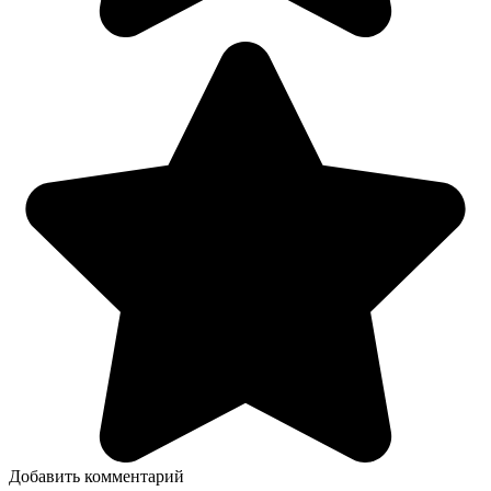
Добавить комментарий