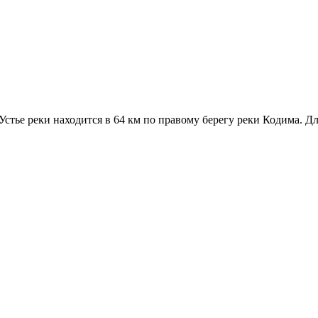
Устье реки находится в 64 км по правому берегу реки Кодима. Дл