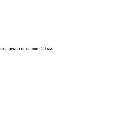
ина реки составляет 59 км.