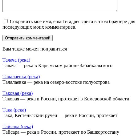
Сохранить моё имя, email и адрес сайта в этом браузере для
последующих моих комментариев.
Вам также может понравиться
Талача (река)
Талача — река в Карымском районе Забайкальского
Талалаевка (река)
Талалаевка — река на северо-востоке полуострова
Таковая (река)
Таковая — река в России, протекает в Кемеровской области.
Така (река)
Така, Кестеньгский ручей — река в России, протекает
Тайсара (река)
Тайсара — река в России, протекает по Башкортостану