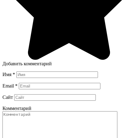
Добавить комментарий
Имя
*
Email
*
Сайт
Комментарий