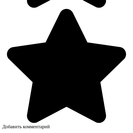
Добавить комментарий