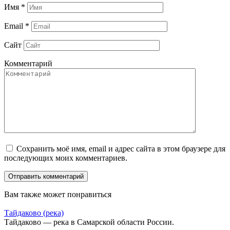
Имя
*
Email
*
Сайт
Комментарий
Сохранить моё имя, email и адрес сайта в этом браузере для
последующих моих комментариев.
Вам также может понравиться
Тайдаково (река)
Тайдаково — река в Самарской области России.