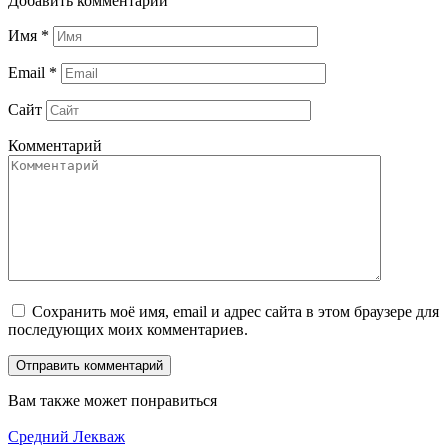
Добавить комментарий
Имя
*
Email
*
Сайт
Комментарий
Сохранить моё имя, email и адрес сайта в этом браузере для
последующих моих комментариев.
Вам также может понравиться
Средний Лекваж