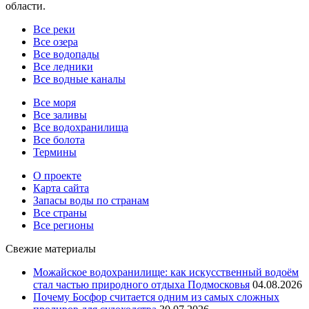
области.
Все реки
Все озера
Все водопады
Все ледники
Все водные каналы
Все моря
Все заливы
Все водохранилища
Все болота
Термины
О проекте
Карта сайта
Запасы воды по странам
Все страны
Все регионы
Свежие материалы
Можайское водохранилище: как искусственный водоём
стал частью природного отдыха Подмосковья
04.08.2026
Почему Босфор считается одним из самых сложных