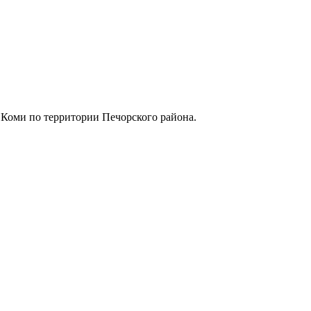
 Коми по территории Печорского района.