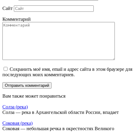
Сайт
Комментарий
Сохранить моё имя, email и адрес сайта в этом браузере для
последующих моих комментариев.
Вам также может понравиться
Солза (река)
Солза — река в Архангельской области России, впадает
Соковая (река)
Соковая — небольшая речка в окрестностях Великого