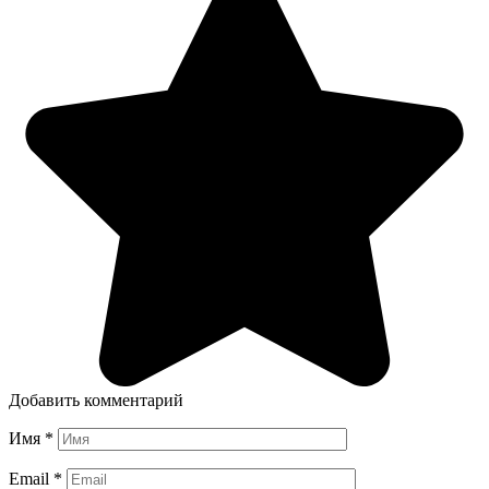
Добавить комментарий
Имя
*
Email
*