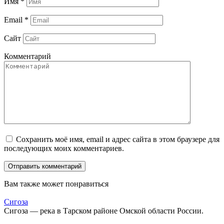
Имя
*
Email
*
Сайт
Комментарий
Сохранить моё имя, email и адрес сайта в этом браузере для
последующих моих комментариев.
Вам также может понравиться
Сигоза
Сигоза — река в Тарском районе Омской области России.