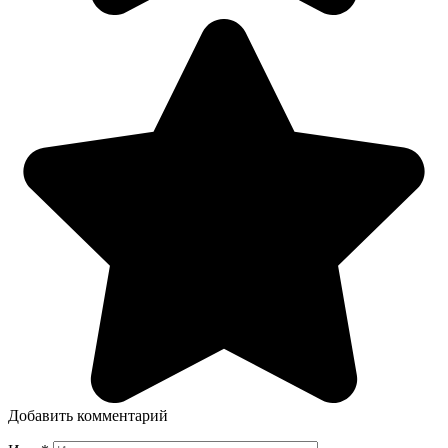
Добавить комментарий