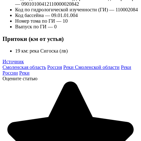
— 09010100412110000020842
Код по гидрологической изученности (ГИ) — 110002084
Код бассейна — 09.01.01.004
Номер тома по ГИ — 10
Выпуск по ГИ — 0
Притоки (км от устья)
19 км: река Сигоска (лв)
Источник
Смоленская область
Россия
Реки Смоленской области
Реки
России
Реки
Оцените статью