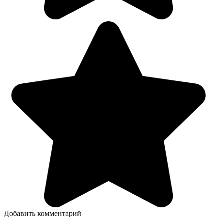
Добавить комментарий