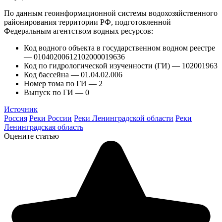
По данным геоинформационной системы водохозяйственного
районирования территории РФ, подготовленной
Федеральным агентством водных ресурсов:
Код водного объекта в государственном водном реестре
— 01040200612102000019636
Код по гидрологической изученности (ГИ) — 102001963
Код бассейна — 01.04.02.006
Номер тома по ГИ — 2
Выпуск по ГИ — 0
Источник
Россия
Реки России
Реки Ленинградской области
Реки
Ленинградская область
Оцените статью