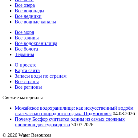
Все озера
Все водопады
Все ледники
Все водные каналы
Все моря
Все заливы
Все водохранилища
Все болота
Термины
О проекте
Карта сайта
Запасы воды по странам
Все страны
Все регионы
Свежие материалы
Можайское водохранилище: как искусственный водоём
стал частью природного отдыха Подмосковья
04.08.2026
Почему Босфор считается одним из самых сложных
проливов для судоходства
30.07.2026
© 2026 Water Resources