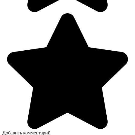
Добавить комментарий