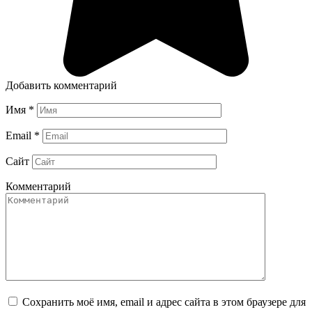
Добавить комментарий
Имя
*
Email
*
Сайт
Комментарий
Сохранить моё имя, email и адрес сайта в этом браузере для