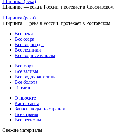
Ширинка (река)
Ширинка — река в России, протекает в Ярославском
Ширинга (река)
Ширинга — река в России, протекает в Ростовском
Все реки
Все озера
Все водопады
Все ледники
Все водные каналы
Все моря
Все заливы
Все водохранилища
Все болота
Термины
О проекте
Карта сайта
Запасы воды по странам
Все страны
Все регионы
Свежие материалы