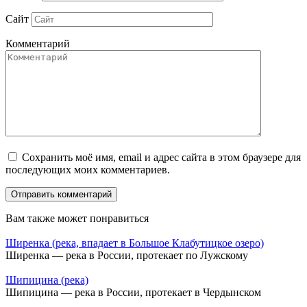
Сайт
Комментарий
Сохранить моё имя, email и адрес сайта в этом браузере для
последующих моих комментариев.
Вам также может понравиться
Ширенка (река, впадает в Большое Клабутицкое озеро)
Ширенка — река в России, протекает по Лужскому
Шипицина (река)
Шипицина — река в России, протекает в Чердынском