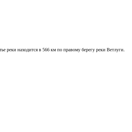
е реки находится в 566 км по правому берегу реки Ветлуги.