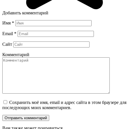
Добавить комментарий
Имя
*
Email
*
Сайт
Комментарий
Сохранить моё имя, email и адрес сайта в этом браузере для
последующих моих комментариев.
Вам также может понравиться