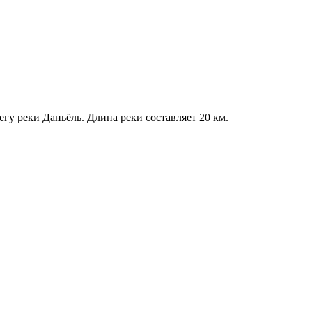
гу реки Даньёль. Длина реки составляет 20 км.