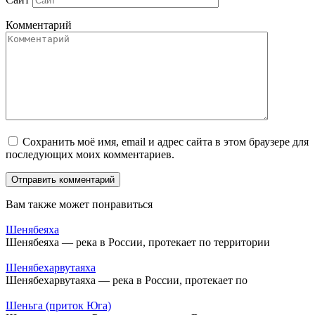
Комментарий
Сохранить моё имя, email и адрес сайта в этом браузере для
последующих моих комментариев.
Вам также может понравиться
Шенябеяха
Шенябеяха — река в России, протекает по территории
Шенябехарвутаяха
Шенябехарвутаяха — река в России, протекает по
Шеньга (приток Юга)