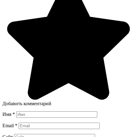
Добавить комментарий
Имя
*
Email
*
Сайт