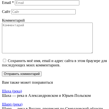
Email
*
Сайт
Комментарий
Сохранить моё имя, email и адрес сайта в этом браузере для
последующих моих комментариев.
Вам также может понравиться
Шаха (река)
Шаха — река в Александровском и Юрьев-Польском
Шарп (река)
Шарп — река в России, протекает по Свердловской области.