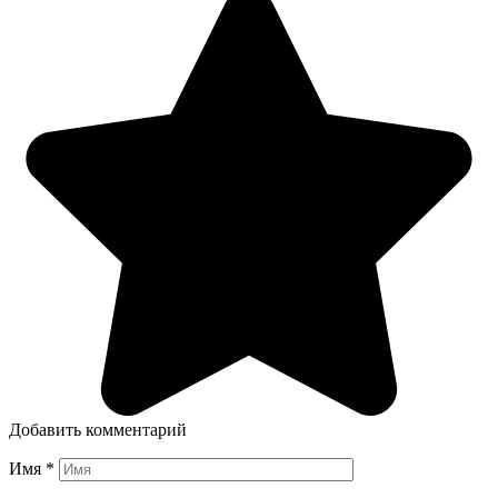
Добавить комментарий
Имя
*