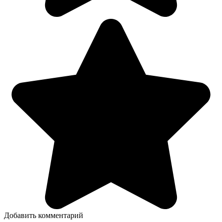
Добавить комментарий