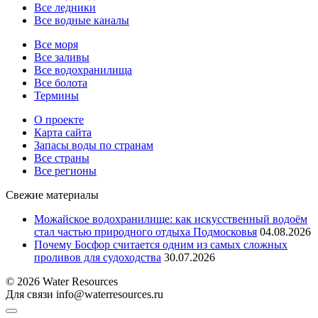
Все ледники
Все водные каналы
Все моря
Все заливы
Все водохранилища
Все болота
Термины
О проекте
Карта сайта
Запасы воды по странам
Все страны
Все регионы
Свежие материалы
Можайское водохранилище: как искусственный водоём
стал частью природного отдыха Подмосковья
04.08.2026
Почему Босфор считается одним из самых сложных
проливов для судоходства
30.07.2026
© 2026 Water Resources
Для связи info@waterresources.ru