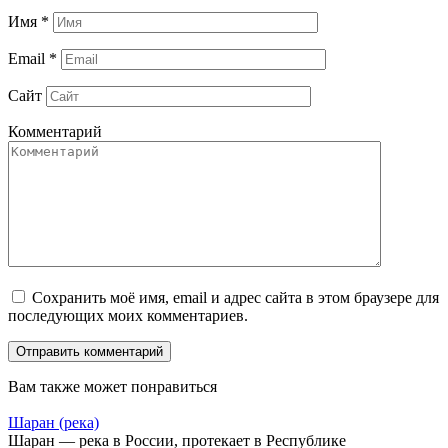
Имя
*
Email
*
Сайт
Комментарий
Сохранить моё имя, email и адрес сайта в этом браузере для
последующих моих комментариев.
Вам также может понравиться
Шаран (река)
Шаран — река в России, протекает в Республике