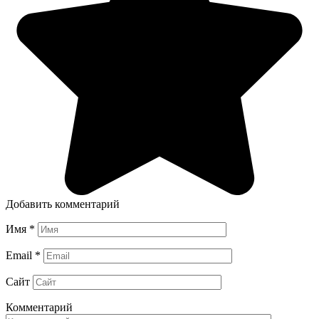
Добавить комментарий
Имя
*
Email
*
Сайт
Комментарий