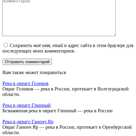
Сохранить моё имя, email и адрес сайта в этом браузере для
последующих моих комментариев.
Вам также может понравиться
Река в овраге Голиков
Овраг Голиков — река в России, протекает в Волгоградской
области.
Река в овраге Глинный
Безымянная река в овраге Глинный — река в России
Река в овраге Ганеич Яр
Овраг Ганеич Яр — река в России, протекает в Оренбургской
области.