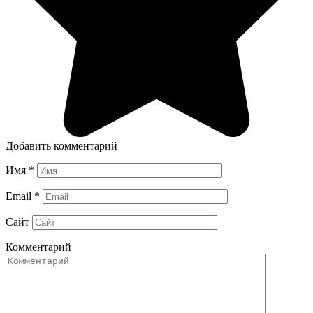
Добавить комментарий
Имя
*
Email
*
Сайт
Комментарий