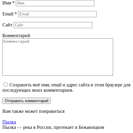
Имя
*
Email
*
Сайт
Комментарий
Сохранить моё имя, email и адрес сайта в этом браузере для
последующих моих комментариев.
Вам также может понравиться
Пылка
Пылка — река в России, протекает в Бежаницком