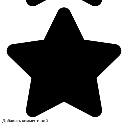
Добавить комментарий