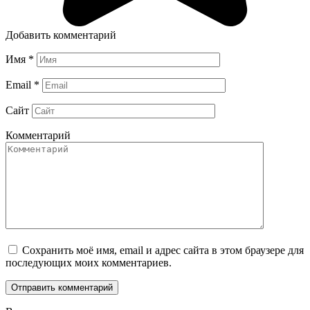
Добавить комментарий
Имя
*
Email
*
Сайт
Комментарий
Сохранить моё имя, email и адрес сайта в этом браузере для
последующих моих комментариев.