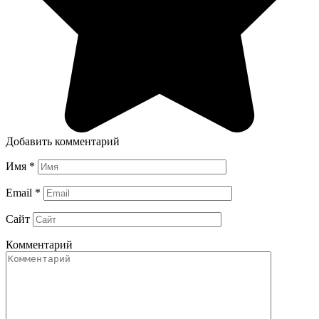
Добавить комментарий
Имя
*
Email
*
Сайт
Комментарий