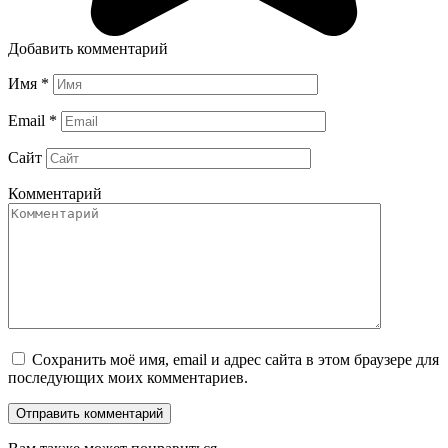
Добавить комментарий
Имя
*
Email
*
Сайт
Комментарий
Сохранить моё имя, email и адрес сайта в этом браузере для
последующих моих комментариев.