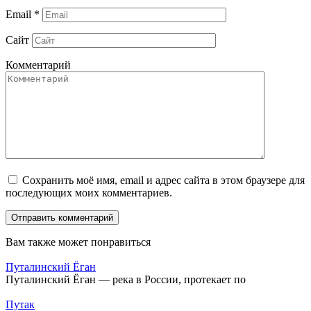
Email
*
Сайт
Комментарий
Сохранить моё имя, email и адрес сайта в этом браузере для
последующих моих комментариев.
Вам также может понравиться
Путалинский Ёган
Путалинский Ёган — река в России, протекает по
Путак