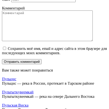
Комментарий
Сохранить моё имя, email и адрес сайта в этом браузере для
последующих моих комментариев.
Вам также может понравиться
Пульцис
Пульцис — река в России, протекает в Тарском районе
Пультыткувеемкай
Пультыткувеемкай — река на севере Дальнего Востока
Пульская Виска