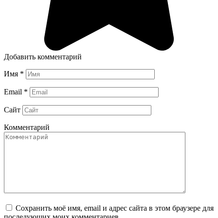
Добавить комментарий
Имя
*
Email
*
Сайт
Комментарий
Сохранить моё имя, email и адрес сайта в этом браузере для
последующих моих комментариев.