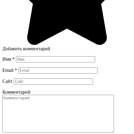
Добавить комментарий
Имя
*
Email
*
Сайт
Комментарий