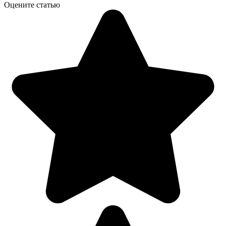
Оцените статью