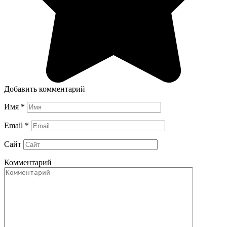
Добавить комментарий
Имя
*
Email
*
Сайт
Комментарий