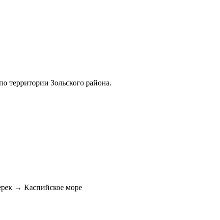
по территории Зольского района.
рек → Каспийское море