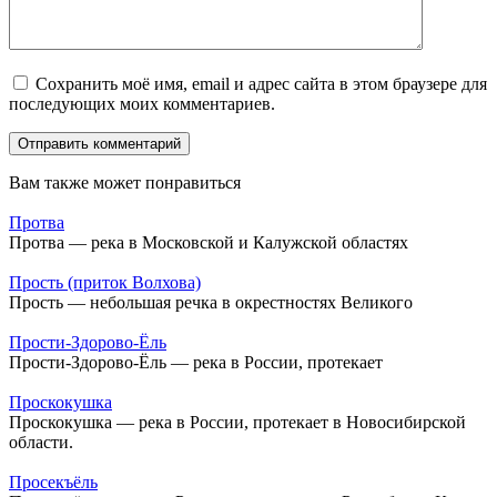
Сохранить моё имя, email и адрес сайта в этом браузере для
последующих моих комментариев.
Вам также может понравиться
Протва
Протва — река в Московской и Калужской областях
Прость (приток Волхова)
Прость — небольшая речка в окрестностях Великого
Прости-Здорово-Ёль
Прости-Здорово-Ёль — река в России, протекает
Проскокушка
Проскокушка — река в России, протекает в Новосибирской
области.
Просекъёль