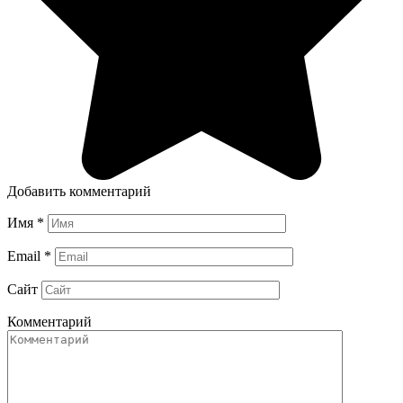
Добавить комментарий
Имя
*
Email
*
Сайт
Комментарий