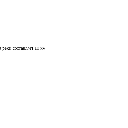
 реки составляет 10 км.