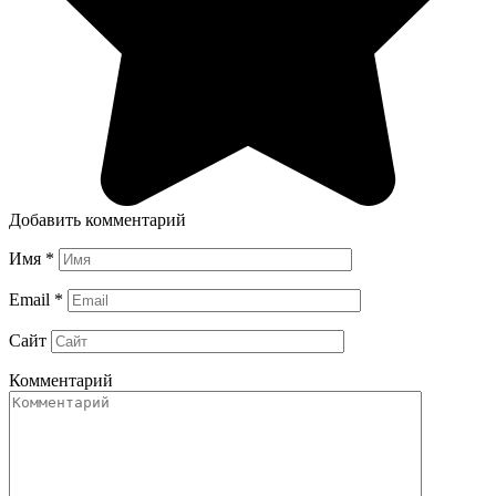
Добавить комментарий
Имя
*
Email
*
Сайт
Комментарий