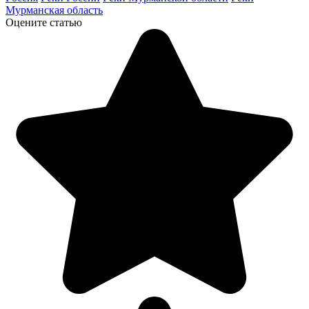
Мурманская область
Оцените статью