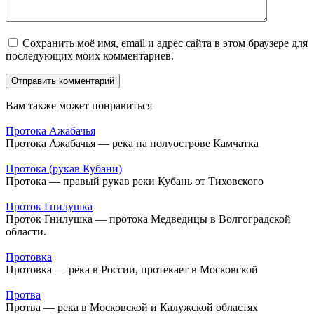
Сохранить моё имя, email и адрес сайта в этом браузере для
последующих моих комментариев.
Вам также может понравиться
Протока Ажабачья
Протока Ажабачья — река на полуострове Камчатка
Протока (рукав Кубани)
Протока — правый рукав реки Кубань от Тиховского
Проток Гнилушка
Проток Гнилушка — протока Медведицы в Волгоградской
области.
Протовка
Протовка — река в России, протекает в Московской
Протва
Протва — река в Московской и Калужской областях