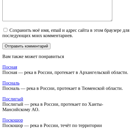
Сохранить моё имя, email и адрес сайта в этом браузере для
последующих моих комментариев.
Вам также может понравиться
Посная
Посная — река в России, протекает в Архангельской области.
Посналь
Посналь — река в России, протекает в Тюменской области.
Послигый
Послигый — река в России, протекает по Ханты-
Мансийскому АО.
Поскошор
Поскошор — река в России, течёт по территории