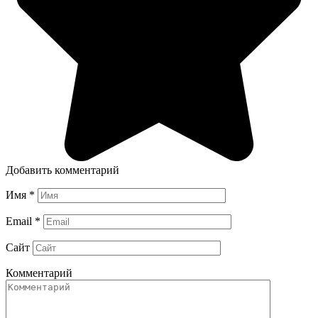
Добавить комментарий
Имя
*
Email
*
Сайт
Комментарий