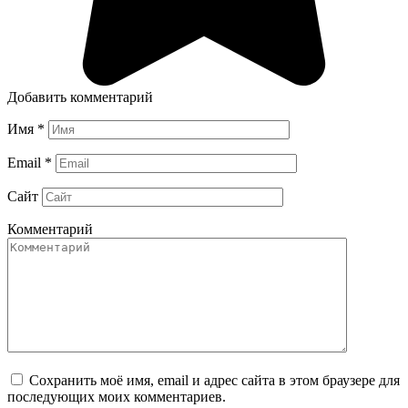
Добавить комментарий
Имя
*
Email
*
Сайт
Комментарий
Сохранить моё имя, email и адрес сайта в этом браузере для
последующих моих комментариев.