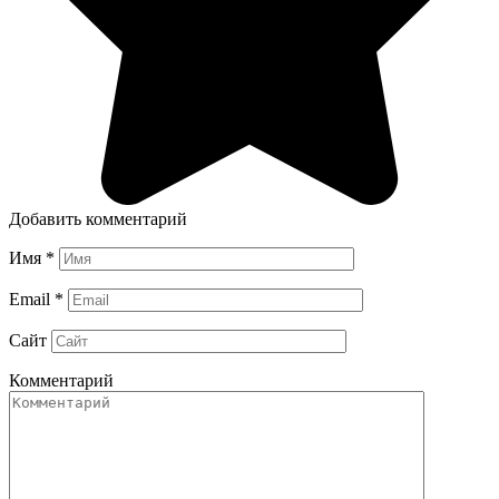
Добавить комментарий
Имя
*
Email
*
Сайт
Комментарий