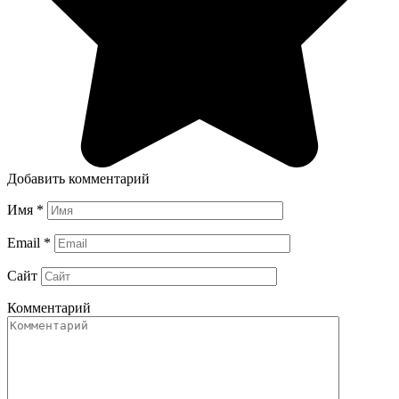
Добавить комментарий
Имя
*
Email
*
Сайт
Комментарий