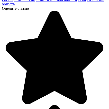
область
Оцените статью