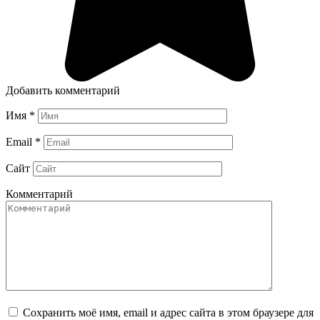
Добавить комментарий
Имя
*
Email
*
Сайт
Комментарий
Сохранить моё имя, email и адрес сайта в этом браузере для