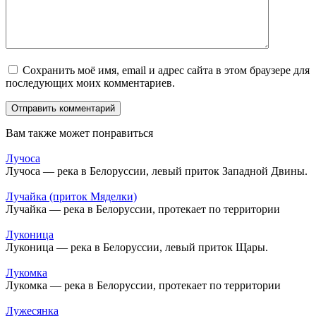
Сохранить моё имя, email и адрес сайта в этом браузере для
последующих моих комментариев.
Вам также может понравиться
Лучоса
Лучоса — река в Белоруссии, левый приток Западной Двины.
Лучайка (приток Мяделки)
Лучайка — река в Белоруссии, протекает по территории
Луконица
Луконица — река в Белоруссии, левый приток Щары.
Лукомка
Лукомка — река в Белоруссии, протекает по территории
Лужесянка