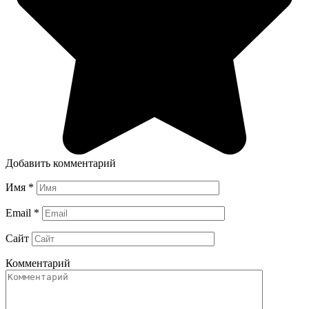
Добавить комментарий
Имя
*
Email
*
Сайт
Комментарий