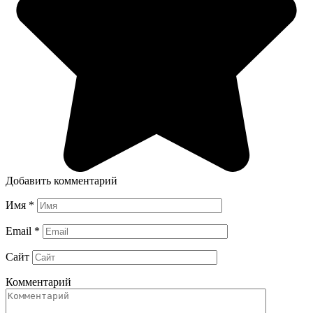
Добавить комментарий
Имя
*
Email
*
Сайт
Комментарий