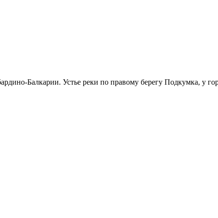
ардино-Балкарии. Устье реки по правому берегу Подкумка, у гор