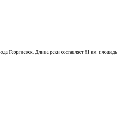
ода Георгиевск. Длина реки составляет 61 км, площадь