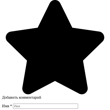
Добавить комментарий
Имя
*