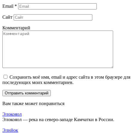
Email
*
Сайт
Комментарий
Сохранить моё имя, email и адрес сайта в этом браузере для
последующих моих комментариев.
Вам также может понравиться
Элокояол
Элокояол — река на северо-западе Камчатки в России.
Элнйок