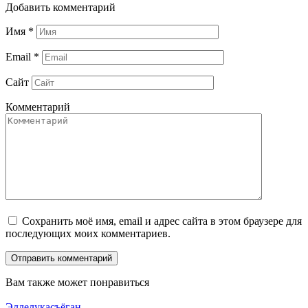
Добавить комментарий
Имя
*
Email
*
Сайт
Комментарий
Сохранить моё имя, email и адрес сайта в этом браузере для
последующих моих комментариев.
Вам также может понравиться
Эллелукасъёган