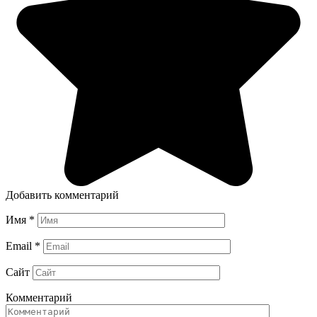
Добавить комментарий
Имя
*
Email
*
Сайт
Комментарий