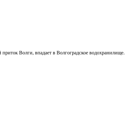
й приток Волги, впадает в Волгоградское водохранилище.