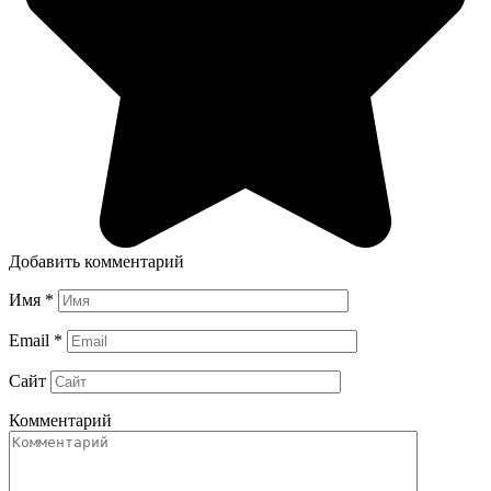
Добавить комментарий
Имя
*
Email
*
Сайт
Комментарий