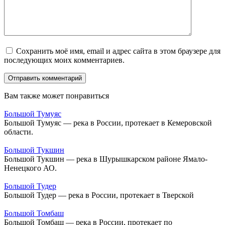
Сохранить моё имя, email и адрес сайта в этом браузере для
последующих моих комментариев.
Вам также может понравиться
Большой Тумуяс
Большой Тумуяс — река в России, протекает в Кемеровской
области.
Большой Тукшин
Большой Тукшин — река в Шурышкарском районе Ямало-
Ненецкого АО.
Большой Тудер
Большой Тудер — река в России, протекает в Тверской
Большой Томбаш
Большой Томбаш — река в России, протекает по