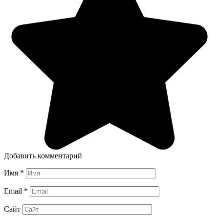
Добавить комментарий
Имя
*
Email
*
Сайт