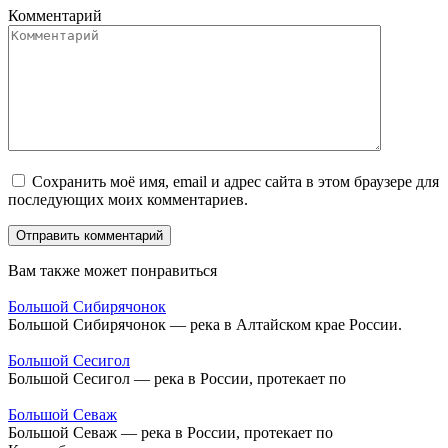
Комментарий
Сохранить моё имя, email и адрес сайта в этом браузере для
последующих моих комментариев.
Вам также может понравиться
Большой Сибирячонок
Большой Сибирячонок — река в Алтайском крае России.
Большой Сесигол
Большой Сесигол — река в России, протекает по
Большой Севаж
Большой Севаж — река в России, протекает по