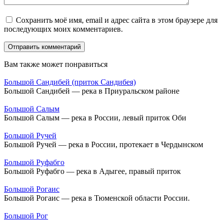
Сохранить моё имя, email и адрес сайта в этом браузере для
последующих моих комментариев.
Вам также может понравиться
Большой Сандибей (приток Сандибея)
Большой Сандибей — река в Приуральском районе
Большой Салым
Большой Салым — река в России, левый приток Оби
Большой Ручей
Большой Ручей — река в России, протекает в Чердынском
Большой Руфабго
Большой Руфабго — река в Адыгее, правый приток
Большой Рогаис
Большой Рогаис — река в Тюменской области России.
Большой Рог