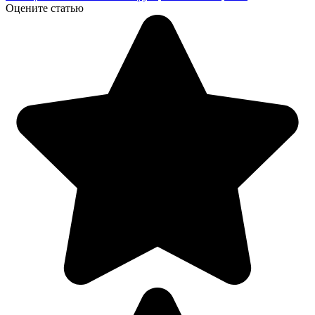
Оцените статью